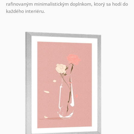
rafinovaným minimalistickým doplnkom, ktorý sa hodí do
každého interiéru.