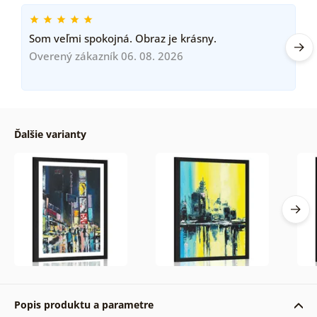
Som veľmi spokojná. Obraz je krásny.
Overený zákazník 06. 08. 2026
Ďalšie varianty
Popis produktu a parametre