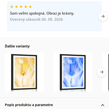
Som veľmi spokojná. Obraz je krásny.
Overený zákazník 06. 08. 2026
Ďalšie varianty
Popis produktu a parametre