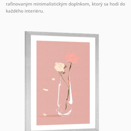
rafinovaným minimalistickým doplnkom, ktorý sa hodí do
každého interiéru.