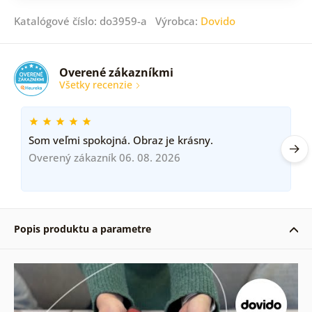
Katalógové číslo: do3959-a Výrobca:
Dovido
Overené zákazníkmi
Všetky recenzie
Som veľmi spokojná. Obraz je krásny.
Overený zákazník 06. 08. 2026
Popis produktu a parametre