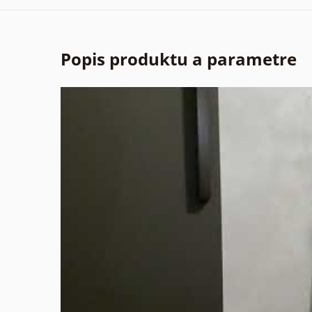
Popis produktu a parametre