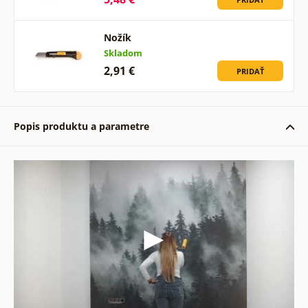
Nožík
Skladom
2,91 €
PRIDAŤ
Popis produktu a parametre