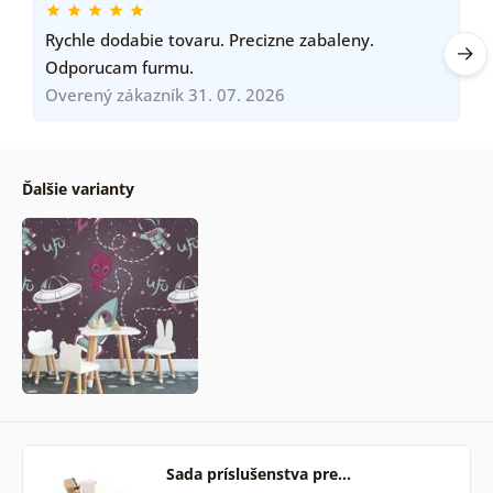
Rychle dodabie tovaru. Precizne zabaleny.
Odporucam furmu.
Overený zákazník 31. 07. 2026
Ďalšie varianty
Sada príslušenstva pre…