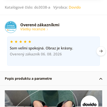
Katalógové číslo: do3038-a Výrobca:
Dovido
Overené zákazníkmi
Všetky recenzie
Som veľmi spokojná. Obraz je krásny.
Overený zákazník 06. 08. 2026
Popis produktu a parametre