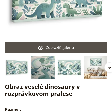
Zobraziť galériu
Obraz veselé dinosaury v
rozprávkovom pralese
Rozmer: