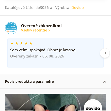
Katalógové číslo: do3056-a Výrobca:
Dovido
Overené zákazníkmi
Všetky recenzie
Som veľmi spokojná. Obraz je krásny.
Overený zákazník 06. 08. 2026
Popis produktu a parametre