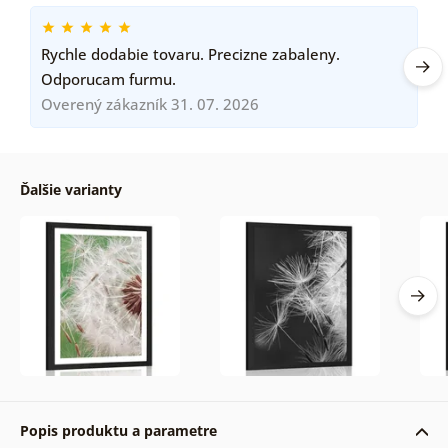
Rychle dodabie tovaru. Precizne zabaleny.
Odporucam furmu.
Overený zákazník 31. 07. 2026
Ďalšie varianty
Popis produktu a parametre