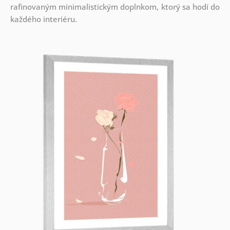
rafinovaným minimalistickým doplnkom, ktorý sa hodí do
každého interiéru.