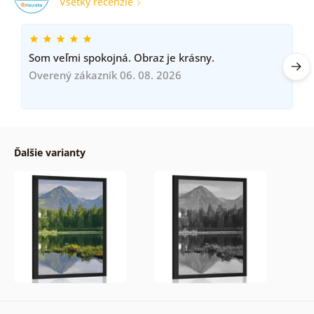
Všetky recenzie
Som veľmi spokojná. Obraz je krásny.
Overený zákazník 06. 08. 2026
Ďalšie varianty