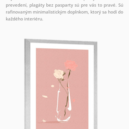
prevedení, plagáty bez pasparty sú pre vás to pravé. Sú
rafinovaným minimalistickým doplnkom, ktorý sa hodí do
každého interiéru.