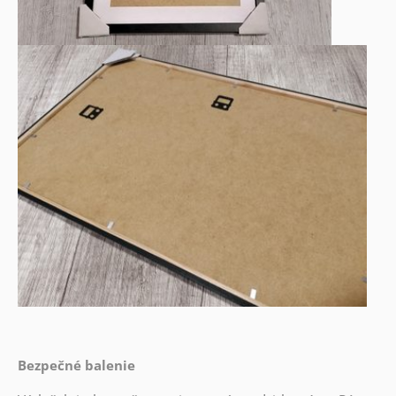
Bezpečné balenie