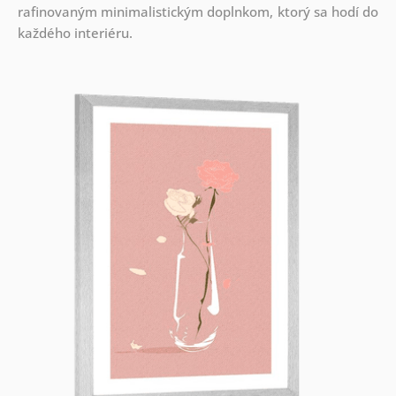
rafinovaným minimalistickým doplnkom, ktorý sa hodí do
každého interiéru.