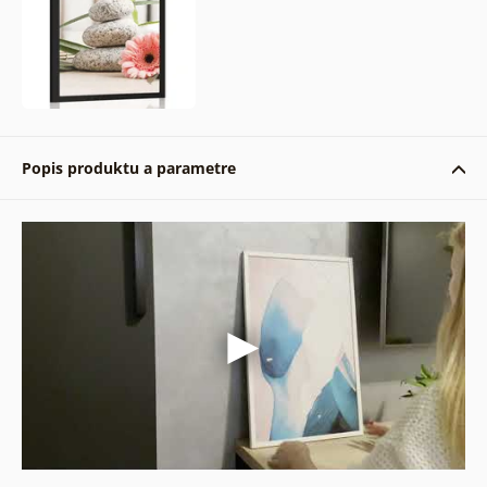
Popis produktu a parametre