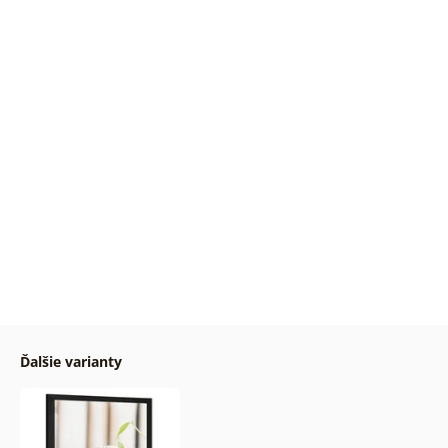
Ďalšie varianty