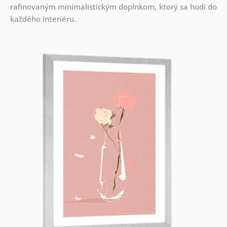
rafinovaným minimalistickým doplnkom, ktorý sa hodí do
každého interiéru.