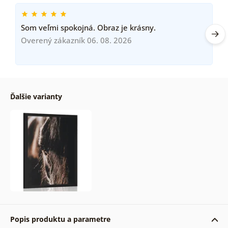
Som veľmi spokojná. Obraz je krásny.
Overený zákazník 06. 08. 2026
Ďalšie varianty
Popis produktu a parametre