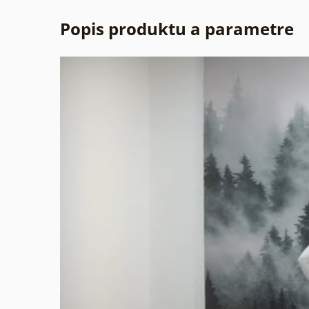
Popis produktu a parametre