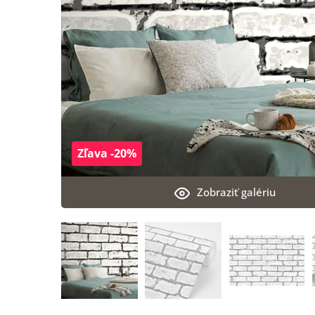
Zľava -20%
Zobraziť galériu