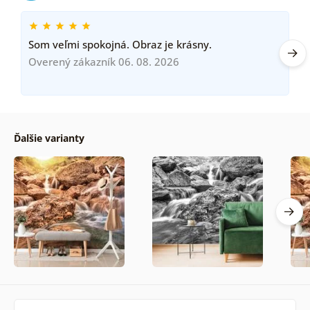
Som veľmi spokojná. Obraz je krásny.
Overený zákazník 06. 08. 2026
Ďalšie varianty