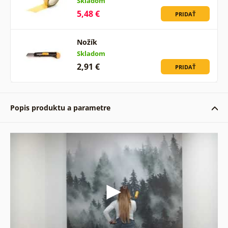
Skladom
5,48 €
PRIDAŤ
Nožík
Skladom
2,91 €
PRIDAŤ
Popis produktu a parametre