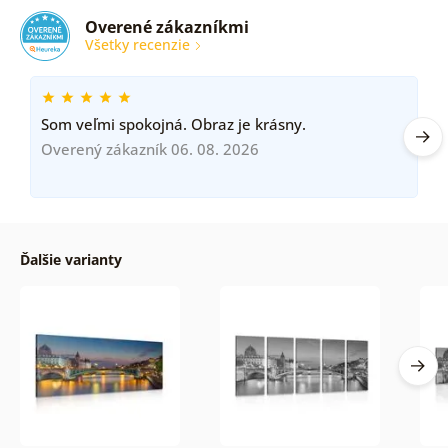
Overené zákazníkmi
Všetky recenzie
Som veľmi spokojná. Obraz je krásny.
Overený zákazník 06. 08. 2026
Ďalšie varianty