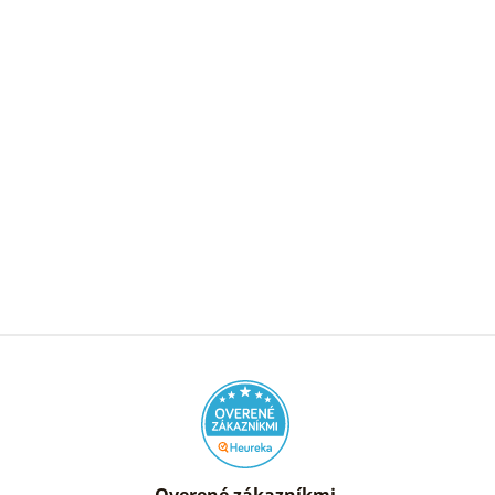
Overené zákazníkmi