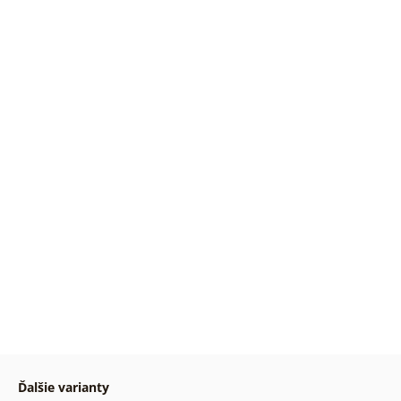
Ďalšie varianty