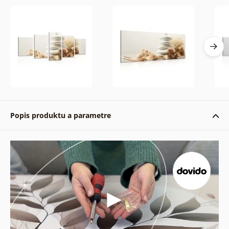
Popis produktu a parametre