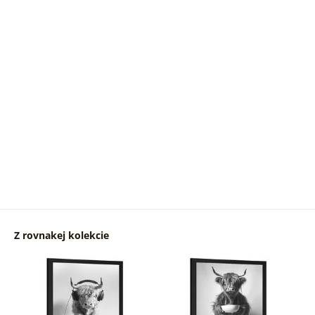
Z rovnakej kolekcie