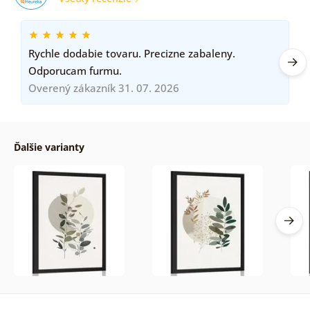
Rychle dodabie tovaru. Precizne zabaleny.
Odporucam furmu.
Overený zákazník 31. 07. 2026
Ďalšie varianty