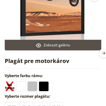
Zobraziť galériu
Plagát pre motorkárov
Vyberte farbu rámu:
Vyberte rozmer plagátu: