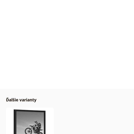
Ďalšie varianty