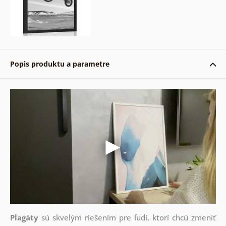
Popis produktu a parametre
Plagáty
sú skvelým riešením pre ľudí, ktorí chcú zmeniť