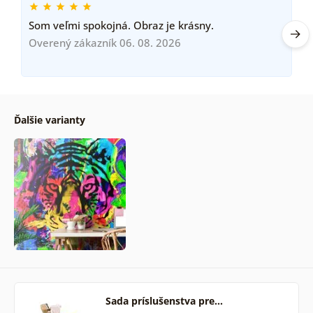
Som veľmi spokojná. Obraz je krásny.
Overený zákazník 06. 08. 2026
Ďalšie varianty
Sada príslušenstva pre…