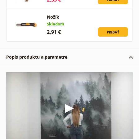
Nožík
Skladom
2,91 €
PRIDAŤ
Popis produktu a parametre