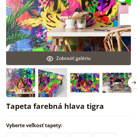
Zobraziť galériu
Tapeta farebná hlava tigra
Vyberte veľkosť tapety: