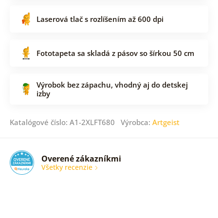
Laserová tlač s rozlíšením až 600 dpi
Fototapeta sa skladá z pásov so šírkou 50 cm
Výrobok bez zápachu, vhodný aj do detskej
izby
Katalógové číslo: A1-2XLFT680 Výrobca:
Artgeist
Overené zákazníkmi
Všetky recenzie