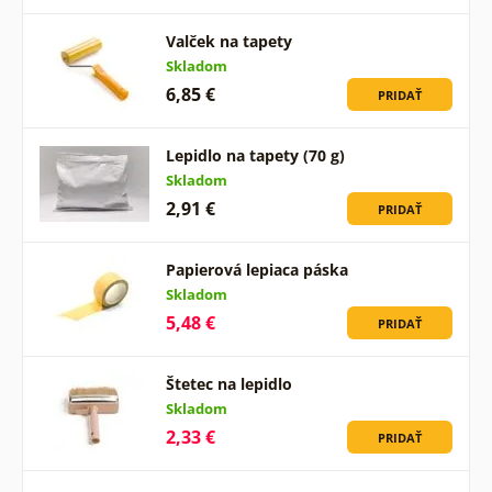
Valček na tapety
Skladom
6,85 €
PRIDAŤ
Lepidlo na tapety (70 g)
Skladom
2,91 €
PRIDAŤ
Papierová lepiaca páska
Skladom
5,48 €
PRIDAŤ
Štetec na lepidlo
Skladom
2,33 €
PRIDAŤ