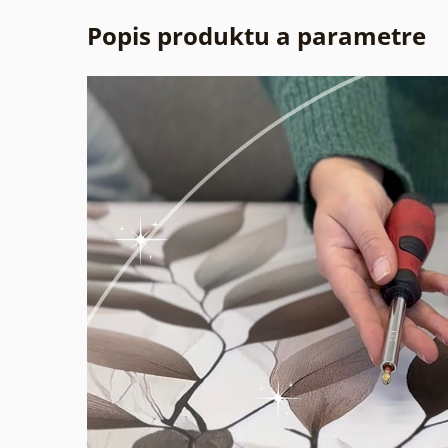
Popis produktu a parametre