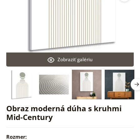
Zobraziť galériu
Obraz moderná dúha s kruhmi
Mid-Century
Rozmer: