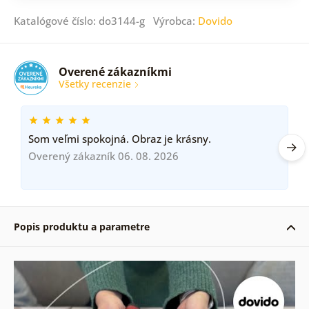
Katalógové číslo: do3144-g Výrobca:
Dovido
Overené zákazníkmi
Všetky recenzie
Som veľmi spokojná. Obraz je krásny.
Overený zákazník 06. 08. 2026
Popis produktu a parametre