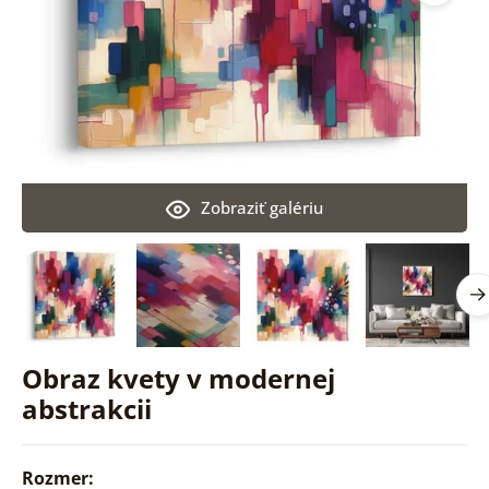
Zobraziť galériu
Obraz kvety v modernej
abstrakcii
Rozmer: