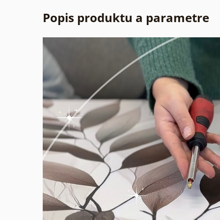
Popis produktu a parametre