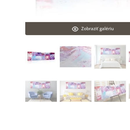
Zobraziť galériu