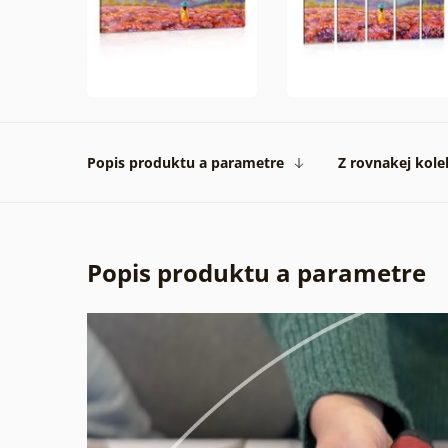
Popis produktu a parametre
Z rovnakej kole
Popis produktu a parametre