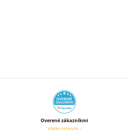
Overené zákazníkmi
Všetky recenzie