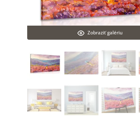
Zobraziť galériu