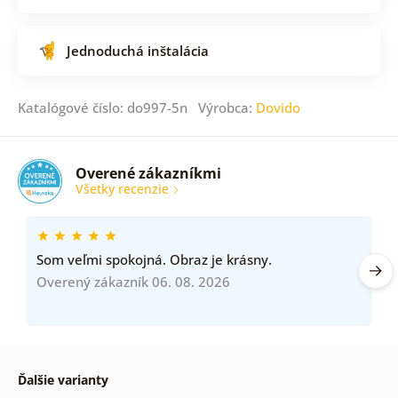
Jednoduchá inštalácia
Katalógové číslo: do997-5n Výrobca:
Dovido
Overené zákazníkmi
Všetky recenzie
Som veľmi spokojná. Obraz je krásny.
Overený zákazník 06. 08. 2026
Ďalšie varianty