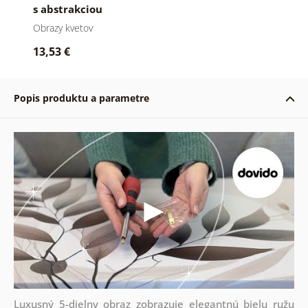
s abstrakciou
Obrazy kvetov
13,53 €
Popis produktu a parametre
Luxusný 5-dielny obraz zobrazuje elegantnú bielu ružu