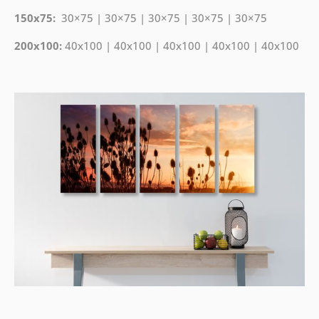
150x75:
30×75 | 30×75 | 30×75 | 30×75 | 30×75
200x100:
40x100 | 40x100 | 40x100 | 40x100 | 40x100