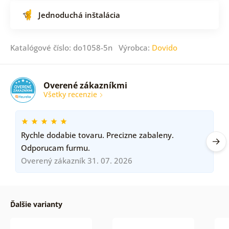
Jednoduchá inštalácia
Katalógové číslo: do1058-5n Výrobca:
Dovido
Overené zákazníkmi
Všetky recenzie
Rychle dodabie tovaru. Precizne zabaleny.
Odporucam furmu.
Overený zákazník 31. 07. 2026
Ďalšie varianty