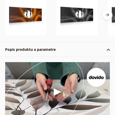
Popis produktu a parametre