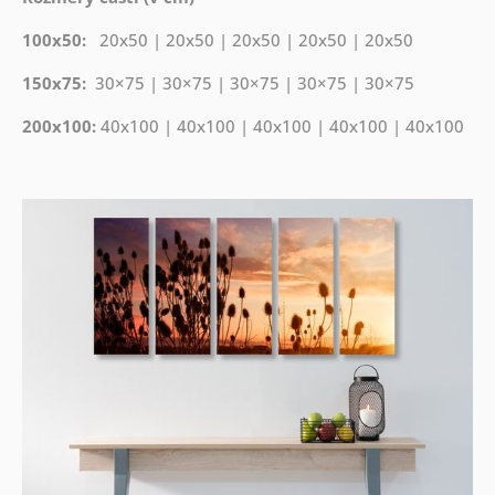
100x50:
20x50 | 20x50 | 20x50 | 20x50 | 20x50
150x75:
30×75 | 30×75 | 30×75 | 30×75 | 30×75
200x100:
40x100 | 40x100 | 40x100 | 40x100 | 40x100