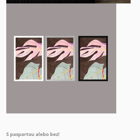
S paspartou alebo bez!