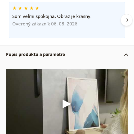
Som veľmi spokojná. Obraz je krásny.
Overený zákazník 06. 08. 2026
Popis produktu a parametre