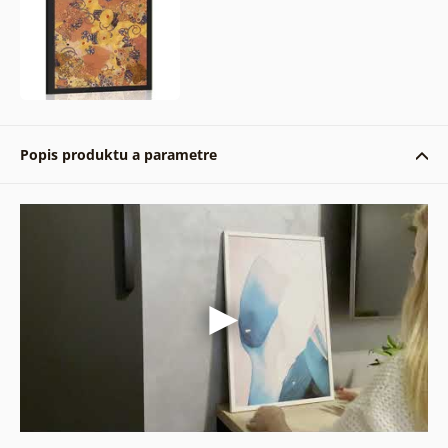
Popis produktu a parametre