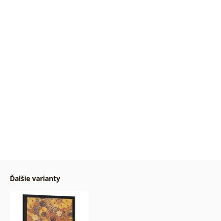
Ďalšie varianty